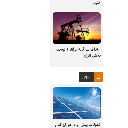
کنیم
اهداف سه‌گانه عراق از توسعه
بخش انرژی
انرژی
تحولات پیش رو در دوران گذار