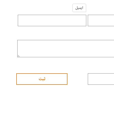
ایمیل