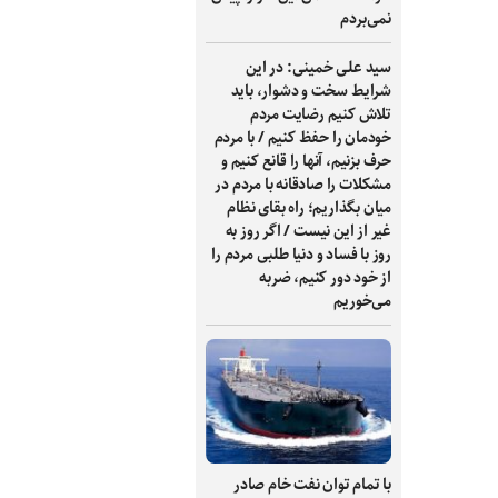
نمی‌بردم
سید علی خمینی: در این
شرایط سخت و دشوار، باید
تلاش کنیم رضایت مردم
خودمان را حفظ کنیم / با مردم
حرف بزنیم، آنها را قانع کنیم و
مشکلات را صادقانه با مردم در
میان بگذاریم؛ راه بقای نظام
غیر از این نیست / اگر روز به
روز با فساد و دنیا طلبی مردم را
از خود دور کنیم، ضربه
می‌خوریم
با تمام توان نفت خام صادر