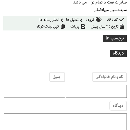
صادرات نفت با تمام توان می باشد
سیدحسین میرافضلی
کد :
۸۶
گروه :
تحلیل ها
اخبار رسانه ها
تاریخ :
۲ سال پیش
پرینت
کپی لینک کوتاه
برچسب ها
دیدگاه
نام و نام خانوادگی
ایمیل
دیدگاه