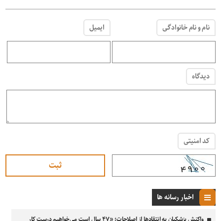
نام و نام خانوادگی
ایمیل
دیدگاه
کد امنیتی
اخبار رسانه ها
واکنش پزشکیان به انتقادها از اصلاحات؛ «۴۷ سال است می‌خواهیم درست کار