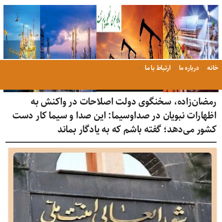
خانه
درباره ما
ارتباط با ما
رمضان‌زاده، سخنگوی دولت اصلاحات در واکنش به
اظهارات نبویان در صداوسیما: این صدا و سیما کار دست
کشور می‌دهد؛ گفته باشم که به یادگار بماند