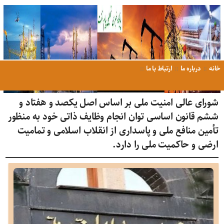
خانه
درباره ما
ارتباط با ما
شورای عالی امنیت ملی بر اساس اصل‏ یکصد و هفتاد و
ششم قانون اساسی توان انجام وظایف ذاتی خود به‏ منظور
تأمین‏ منافع ملی‏ و پاسداری‏ از انقلاب اسلامی‏ و تمامیت‏
ارضی‏ و حاکمیت‏ ملی‏ را دارد.