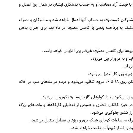
ا قیمت آزاد محاسبه و به حساب بدهکاری ایشان در همان روز اعمال و
ی مشترکان کم‌مصرف به حساب آنها اعمال خواهد شد و مشترکان پرمصرف
 مکلف به پرداخت بدهی یا کاهش مصرف در ماه بعد برای جبران بدهی
۵- دمای عمده خانه‌ها در زمستان روی ۱۸ تا ۲۰ درجه تنظیم می‌شود و مردم در ماه‌های سرد در خانه
ر حوزه خانگی، تجاری و عمومی از تعطیلی کارخانه‌ها و واحدهای بزرگ
ارز کشور جلوگیری می‌شود.