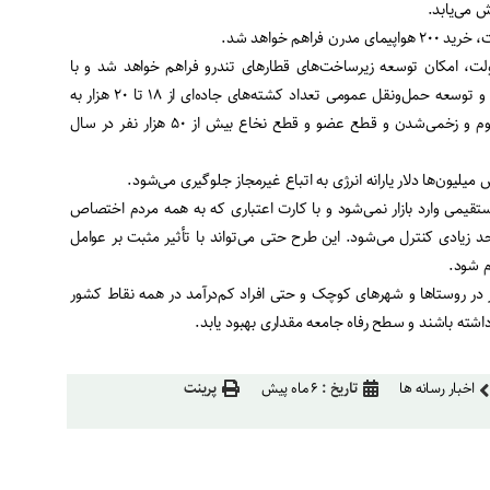
 دولت، امکان توسعه زیرساخت‌های قطارهای تندرو فراهم خواهد شد و با
توسعه حمل‌ونقل ریلی و هوایی و توسعه حمل‌ونقل عمومی تعداد کشته‌های جاده‌ای از ۱۸ تا ۲۰ هزار به
نصف کاهش می‌یابد و از مصدوم و زخمی‌شدن و قطع عضو و قطع نخاع بیش از ۵۰ هزار نفر در سال
تقیمی وارد بازار نمی‌شود و با کارت اعتباری که به همه مردم اختصاص
حد زیادی کنترل می‌شود. این طرح حتی می‌تواند با تأثیر مثبت بر عوامل
م شود.
فر در روستاها و شهرهای کوچک و حتی افراد کم‌درآمد در همه نقاط کشور
داشته باشند و سطح رفاه جامعه مقداری بهبود یابد.
اخبار رسانه ها
تاریخ :
۶ ماه پیش
پرینت