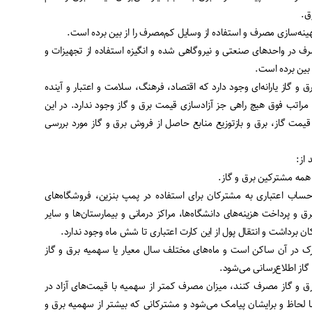
ق.
 بهینه‌سازی مصرف و استفاده از وسایل کم‌مصرف را از بین برده است.
مصرف در واحدهای صنعتی و نیروگاهی شده و انگیزه استفاده از تجهیزات و
 بین برده است.
 و گاز یارانه‌ای وجود دارد که اقتصاد، فرهنگ، سلامت و اعتبار و آینده
 مراتب فوق هیچ راهی جز آزادسازی قیمت برق و گاز وجود ندارد. در این
یمت گاز، برق و بازتوزیع منابع حاصل از فروش برق و گاز مورد بررسی
از:
 همه مشترکین برق و گاز.
اب اعتباری به مشترکان برای استفاده در پمپ بنزین، فروشگاه‌های
ق و پرداخت هزینه‌های دانشگاه‌ها، مراکز درمانی و بیمارستان‌ها و سایر
رداشت و انتقال پول از این کارت اعتباری تا شش ماه وجود ندارد.
ک در آن ساکن است و ماه‌های مختلف سال معیار یا سهمیه برق و گاز
گاز اطلاع‌رسانی می‌شود.
ق و گاز مصرف کنند، میزان مصرف کمتر از سهمیه با قیمت‌های آزاد در
ا لحاظ و برایشان پیامک می‌شود و مشترکانی که بیشتر از سهمیه برق و