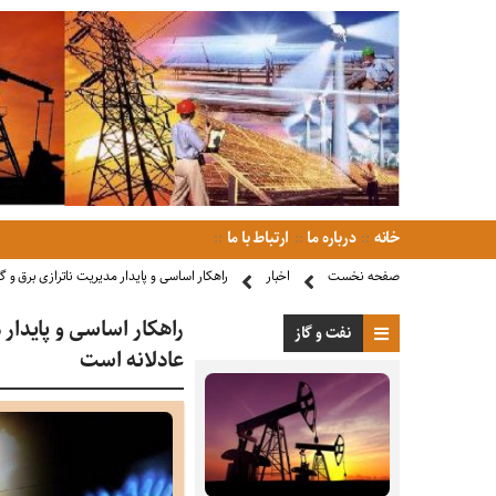
خانه
درباره ما
ارتباط با ما
صفحه نخست
اخبار
راهکار اساسی و پایدار مدیریت ناترازی برق و گا
راهکار اساسی و پایدار م
نفت و گاز
عادلانه است