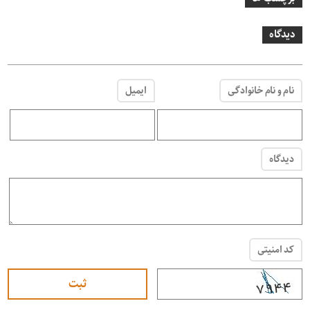
دیدگاه
نام و نام خانوادگی
ایمیل
دیدگاه
کد امنیتی