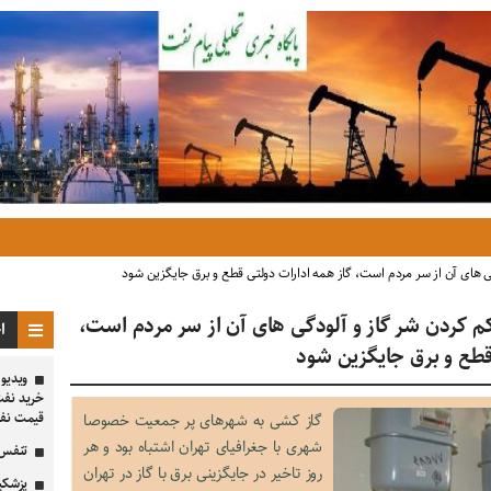
گی های آن از سر مردم است، گاز همه ادارات دولتی قطع و برق جایگزین شود
 کم کردن شر گاز و آلودگی های آن از سر مردم است،
ا
قطع و برق جایگزین شود
ویدیو 
خرید نف
قیمت نفت
گاز کشی به شهرهای پر جمعیت خصوصا
شهری با جغرافیای تهران اشتباه بود و هر
تنفس 
روز تاخیر در جایگزینی برق با گاز در تهران
پزشکیا