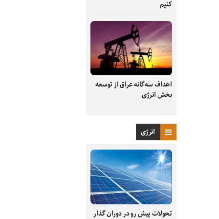
کنیم
اهداف سه‌گانه عراق از توسعه
بخش انرژی
انرژی
تحولات پیش رو در دوران گذار