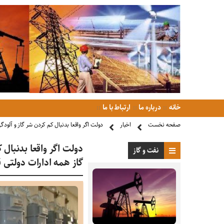
خانه
درباره ما
ارتباط با ما
صفحه نخست
اخبار
دولت اگر واقعا بدنبال کم کردن شر گاز و آلود
دولت اگر واقعا بدنبال
نفت و گاز
گاز همه ادارات دولتی 