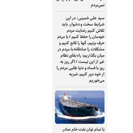
نمی‌بردم
سید علی خمینی: در این
شرایط سخت و دشوار، باید
تلاش کنیم رضایت مردم
خودمان را حفظ کنیم / با مردم
حرف بزنیم، آنها را قانع کنیم و
مشکلات را صادقانه با مردم در
میان بگذاریم؛ راه بقای نظام
غیر از این نیست / اگر روز به
روز با فساد و دنیا طلبی مردم را
از خود دور کنیم، ضربه
می‌خوریم
با تمام توان نفت خام صادر