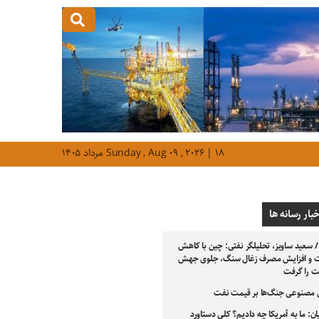
Sunday , Aug ۰۹ , ۲۰۲۶ | ۱۸ مرداد ۱۴۰۵
خبار رسانه ها
/ سعید ساویز، تحلیلگر نفتی: چین با کاهش
ت و افزایش مصرف زغال سنگ، جلوی جهش
 را گرفت
مصنوعی جنگ‌ها بر قیمت نفت
ن: ما به آمریکا چه دادیم؟ کلی دستاورد