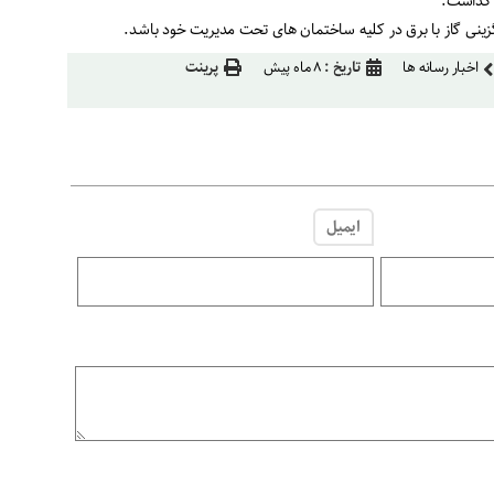
د گذاشت.
ینی گاز با برق در کلیه ساختمان های تحت مدیریت خود باشد.
اخبار رسانه ها
تاریخ :
۸ ماه پیش
پرینت
ایمیل