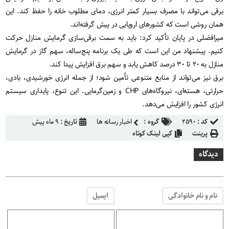
برقی می‌تواند با مصرف بسیار کمتر انرژی، دمای مطلوب خانه را حفظ کند. این
همان روشی است که کشورهای اروپایی در پیش گرفته‌اند.
میرافضلی در پایان تأکید کرد: باید به سمت برقی‌سازی گرمایش منازل حرکت
کنیم. پیشنهاد من این است که طی یک برنامه پنج‌ساله، سهم گاز در گرمایش
منازل به ۲۰ تا ۳۰ درصد کاهش یابد و سهم برق افزایش پیدا کند.
برق نیز می‌تواند از منابع متنوعی تأمین شود؛ از جمله انرژی خورشیدی، بادی،
حرارتی، هسته‌ای، نیروگاه‌های CHP و زمین‌گرمایی. این تنوع، پایداری سیستم
انرژی کشور را افزایش می‌دهد.
کد :
۲۵۹۰
گروه :
اخبار رسانه ها
تاریخ :
۹ ماه پیش
پرینت
کپی لینک کوتاه
دیدگاه
نام و نام خانوادگی
ایمیل