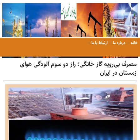
خانه
درباره ما
ارتباط با ما
مصرف بی‌رویه گاز خانگی؛ راز دو سوم آلودگی هوای
زمستان در ایران