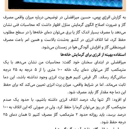
به گزارش
انرژی پرس
، حسین میرافضلی در توضیحی درباره میزان واقعی مصرف
گاز و ضرورت اصلاح الگوی گرمایش منازل اظهار داشت که محاسبات فنی نشان
می‌دهد با مصرف بسیار اندک گاز یا برق می‌توان دمای خانه‌ها را در سطح مطلوب
حفظ کرد، اما اتلاف انرژی در کشور به‌شدت بالاست و همین امر باعث مصرف
غیرمنطقی گاز و افزایش آلودگی هوا در زمستان می‌شود.
استفاده بهینه از انرژی برای گرمایش خانه‌ها
میرافضلی در ابتدای سخنان خود گفت: محاسبات من نشان می‌دهد با یک
مترمکعب گاز می‌توان دمای یک خانه ۱۰۰ متری را از ۵ درجه به ۲۵ درجه
سانتی‌گراد رساند. اگر فرض کنیم هیچ پرت انرژی وجود نداشته باشد، این دما
ثابت می‌ماند. اما در شرایط واقعی، میزان پرت انرژی تعیین می‌کند که برای حفظ
این دما چه مقدار گاز باید مصرف شود.
او افزود: اگر تنها یک درصد اتلاف انرژی داشته باشیم، با حدود یک صدم
مترمکعب گاز در روز می‌توان گرما را حفظ کرد. ولی در صورتی که این اتلاف به ۱۰۰
درصد برسد، باید روزانه حدود ۲ مترمکعب گاز مصرف کنیم تا همان دمای ۲۵
درجه حفظ شود.