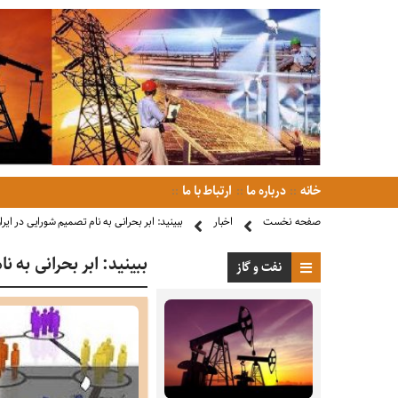
خانه
درباره ما
ارتباط با ما
صفحه نخست
اخبار
ببینید: ابر بحرانی به نام تصمیم شورایی در ایرا
ببینید: ابر بحرانی به ن
نفت و گاز