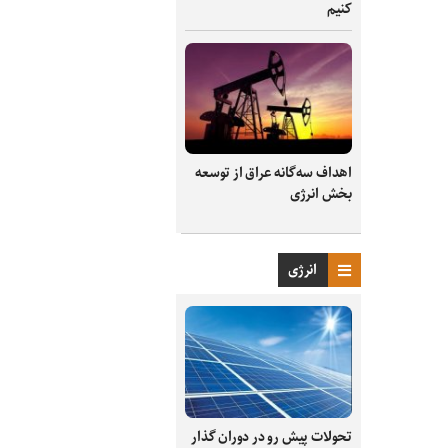
کنیم
اهداف سه‌گانه عراق از توسعه
بخش انرژی
انرژی
تحولات پیش رو در دوران گذار