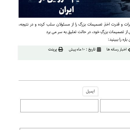
ات و قدرت اخذِ تصمیمات بزرگ را از مسئولان سلب کرده و در نتیجه،
ز تصمیمات بزرگِ خود، در حالت تعلیق به سر می برد
اره را ببینید:
اخبار رسانه ها
تاریخ :
۱۰ ماه پیش
پرینت
ایمیل