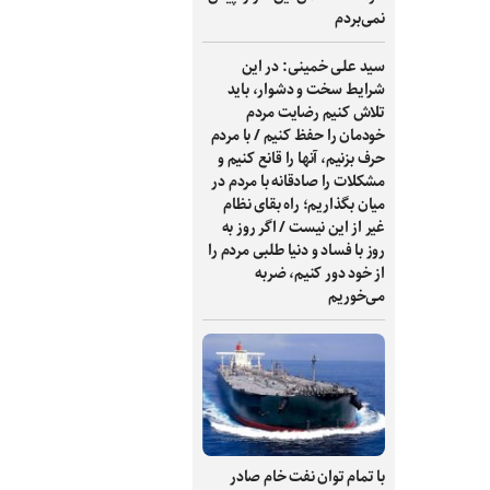
نمی‌بردم
سید علی خمینی: در این
شرایط سخت و دشوار، باید
تلاش کنیم رضایت مردم
خودمان را حفظ کنیم / با مردم
حرف بزنیم، آنها را قانع کنیم و
مشکلات را صادقانه با مردم در
میان بگذاریم؛ راه بقای نظام
غیر از این نیست / اگر روز به
روز با فساد و دنیا طلبی مردم را
از خود دور کنیم، ضربه
می‌خوریم
با تمام توان نفت خام صادر