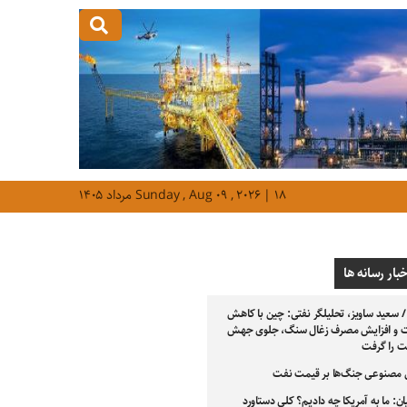
Sunday , Aug ۰۹ , ۲۰۲۶ | ۱۸ مرداد ۱۴۰۵
خبار رسانه ها
/ سعید ساویز، تحلیلگر نفتی: چین با کاهش
ت و افزایش مصرف زغال سنگ، جلوی جهش
 را گرفت
مصنوعی جنگ‌ها بر قیمت نفت
ن: ما به آمریکا چه دادیم؟ کلی دستاورد