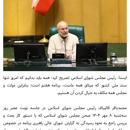
ایسنا: رئیس مجلس شورای اسلامی تصریح کرد: همه باید بدانیم که امروز تنها
سند ملی کشور که میثاق همه ماست، برنامه هفتم است؛ بنابراین دولت و
مجلس همه مکلف به دنبال کردن آن هستیم.
محمدباقر قالیباف رئیس مجلس شورای اسلامی در جلسه نوبت عصر روز
سه‌شنبه ۸ مهر ۱۴۰۴ صحن مجلس شورای اسلامی که با دستور کار بحث و
بررسی راجع به نحوه رسیدگی به گزارش شورای عالی راهبری برنامه در خصوص