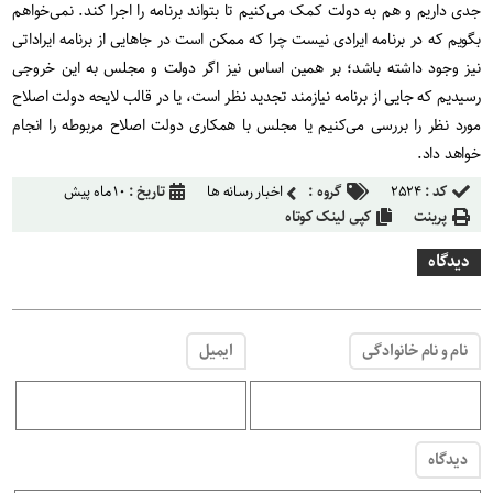
جدی داریم و هم به دولت کمک می‌کنیم تا بتواند برنامه را اجرا کند. نمی‌خواهم
بگویم که در برنامه ایرادی نیست چرا که ممکن است در جاهایی از برنامه ایراداتی
نیز وجود داشته باشد؛ بر همین اساس نیز اگر دولت و مجلس به این خروجی
رسیدیم که جایی از برنامه نیازمند تجدید نظر است، یا در قالب لایحه دولت اصلاح
مورد نظر را بررسی می‌کنیم یا مجلس با همکاری دولت اصلاح مربوطه را انجام
خواهد داد.
کد :
۲۵۲۴
گروه :
اخبار رسانه ها
تاریخ :
۱۰ ماه پیش
پرینت
کپی لینک کوتاه
دیدگاه
نام و نام خانوادگی
ایمیل
دیدگاه