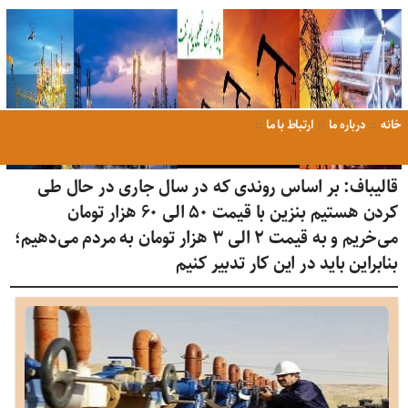
خانه
درباره ما
ارتباط با ما
قالیباف: بر اساس روندی که در سال جاری در حال طی
کردن هستیم بنزین با قیمت ۵۰ الی ۶۰ هزار تومان
می‌خریم و به قیمت ۲ الی ۳ هزار تومان به مردم می‌دهیم؛
بنابراین باید در این کار تدبیر کنیم