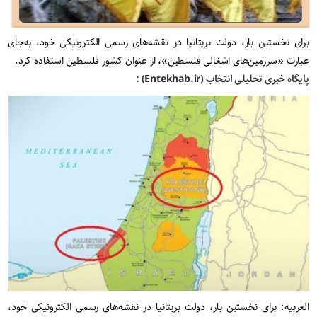
برای نخستین بار، دولت بریتانیا در نقشه‌های رسمی الکترونیکی خود، به‌جای
عبارت «سرزمین‌های اشغالی فلسطین»، از عنوان کشور فلسطین استفاده کرد.
پایگاه خبری تحلیلی انتخاب (Entekhab.ir) :
العربیه: برای نخستین بار، دولت بریتانیا در نقشه‌های رسمی الکترونیکی خود،