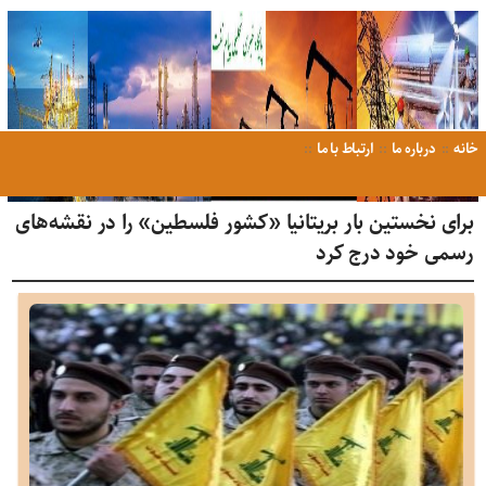
خانه
درباره ما
ارتباط با ما
برای نخستین بار بریتانیا «کشور فلسطین» را در نقشه‌های
رسمی خود درج کرد