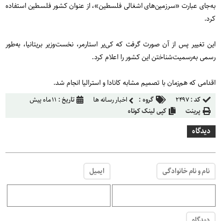
به‌جای عبارت «سرزمین‌های اشغالی فلسطین»، از عنوان کشور فلسطین استفاده
کرد.
این تغییر پس از آن صورت گرفت که کی‌یر استارمر، نخست‌وزیر بریتانیا، به‌طور
رسمی به‌رسمیت‌شناختن این کشور را اعلام کرد.
اقدامی که هم‌زمان با تصمیم مشابه کانادا و استرالیا انجام شد.
کد :
۲۴۹۷
گروه :
اخبار رسانه ها
تاریخ :
۱۱ ماه پیش
پرینت
کپی لینک کوتاه
دیدگاه
نام و نام خانوادگی
ایمیل
دیدگاه