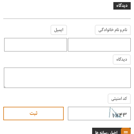
دیدگاه
نام و نام خانوادگی
ایمیل
دیدگاه
کد امنیتی
اخبار رسانه ها