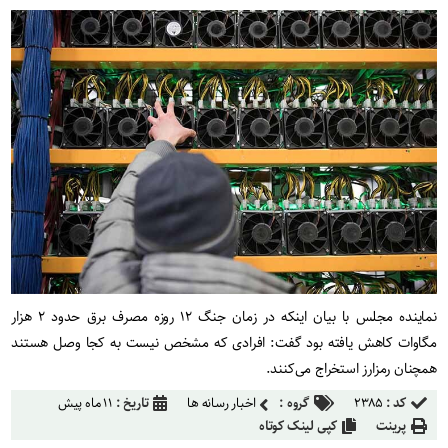
نماینده مجلس با بیان اینکه در زمان جنگ ۱۲ روزه مصرف برق حدود ۲ هزار
مگاوات کاهش یافته بود گفت: افرادی که مشخص نیست به کجا وصل هستند
همچنان رمزارز استخراج می‌کنند.
کد :
۲۳۸۵
گروه :
اخبار رسانه ها
تاریخ :
۱۱ ماه پیش
پرینت
کپی لینک کوتاه