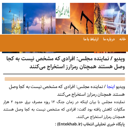
خانه
درباره ما
ارتباط با ما
ویدیو / نماینده مجلس: افرادی که مشخص نیست به کجا
وصل هستند همچنان رمزارز استخراج می‌کنند
ویدیو
اینجا
/ نماینده مجلس: افرادی که مشخص نیست به کجا وصل
هستند همچنان رمزارز استخراج می‌کنند
نماینده مجلس با بیان اینکه در زمان جنگ ۱۲ روزه مصرف برق حدود ۲ هزار
مگاوات کاهش یافته بود گفت: افرادی که مشخص نیست به کجا وصل هستند
همچنان رمزارز استخراج می‌کنند.
پایگاه خبری تحلیلی انتخاب (Entekhab.ir) :