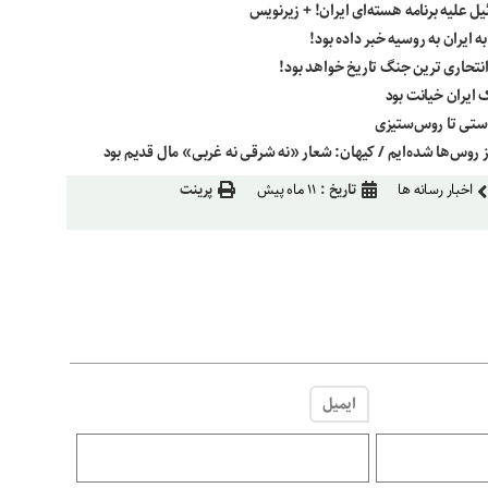
یل علیه برنامه هسته‌ای ایران! + زیرنویس
ه ایران به روسیه خبر داده بود!
انتحاری ترین جنگ تاریخ خواهد بود!
ایران خیانت بود
وستی تا روس‌ستیزی
روس‌ها شده‌ایم / کیهان: شعار «نه شرقی نه غربی» مال قدیم بود
اخبار رسانه ها
تاریخ :
۱۱ ماه پیش
پرینت
ایمیل