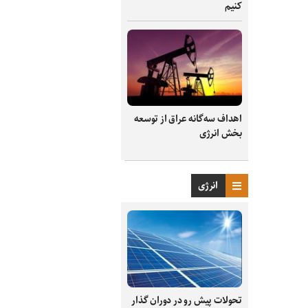
کنیم
اهداف سه‌گانه عراق از توسعه
بخش انرژی
انرژی
تحولات پیش رو در دوران گذار