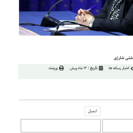
اخبار رسانه ها
تاریخ :
۱۲ ماه پیش
پرینت
ایمیل