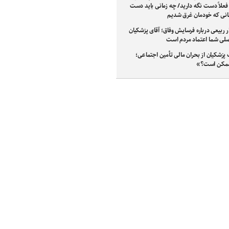
فعلاً دست نگه دارید/ چه زمانی باید دست
مانی که خودمان غرق شدیم
ربیعی درباره فرسایش وفاق؛ آقای پزشکیان
صلی شما اعتماد مردم است
پزشکیان از بحران مالی تأمین اجتماعی؛
مکن است؟»