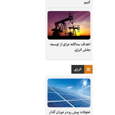
کنیم
اهداف سه‌گانه عراق از توسعه
بخش انرژی
انرژی
تحولات پیش رو در دوران گذار