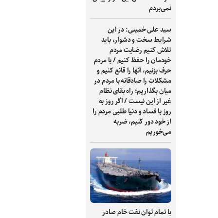
نمی‌بردم
سید علی خمینی: در این
شرایط سخت و دشوار، باید
تلاش کنیم رضایت مردم
خودمان را حفظ کنیم / با مردم
حرف بزنیم، آنها را قانع کنیم و
مشکلات را صادقانه با مردم در
میان بگذاریم؛ راه بقای نظام
غیر از این نیست / اگر روز به
روز با فساد و دنیا طلبی مردم را
از خود دور کنیم، ضربه
می‌خوریم
با تمام توان نفت خام صادر