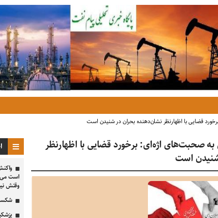
رخورد قضایی با اظهارنظر نشان‌دهنده بحران در شنیدن است
ه صحبت‌های اژه‌ای: برخورد قضایی با اظهارنظر
ا
 شنیدن است
است می‌خو
وقتش ن
شکست 
پزشکیا