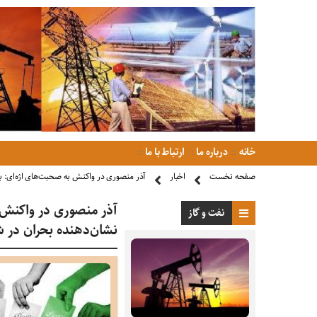
خانه
درباره ما
ارتباط با ما
صفحه نخست
اخبار
آذر منصوری در واکنش به صحبت‌های اژه‌ای: ب
آذر منصوری در واکنش ب
نفت و گاز
نشان‌دهنده بحران در