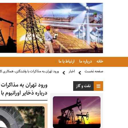
خانه
درباره ما
ارتباط با ما
صفحه نخست
اخبار
ورود تهران به مذاکرات با واشنگتن، همکاری کام
ورود تهران به مذاکرات 
نفت و گاز
درباره ذخایر اورانیوم 