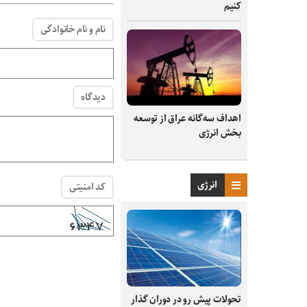
کنیم
نام و نام خانوادگی
دیدگاه
اهداف سه‌گانه عراق از توسعه
بخش انرژی
انرژی
کد امنیتی
تحولات پیش رو در دوران گذار