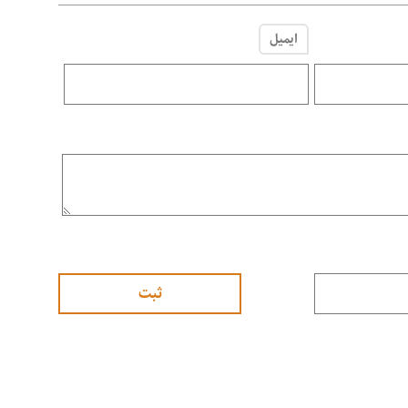
ایمیل