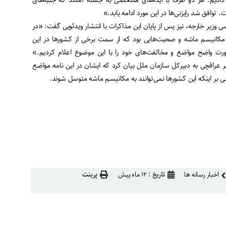
دیم. هر دو طرف با ایده‌‌‌های مشخصی به جلسه آمدند که جنبه‌‌‌های
توافق شد رایزنی‌‌‌ها در این مورد ادامه یابد.»
 وزیر خارجه، نیز پس از پایان این مذاکرات با انتشار ویدئویی گفت: «در
 مکانیسم ماشه و صحبت‌‌‌هایی بود که از سمت برخی از کشورها در این
رت واضح مواضع و مخالفت‌‌‌های خود را با این موضوع اعلام کردیم.»
اخیر عراقچی به دبیرکل سازمان ملل بیان کرد که ایشان در این نامه مواضع
نی بر اینکه این کشورها نمی‌توانند به مکانیسم ماشه متوسل شوند.
اخبار رسانه ها
تاریخ :
۱۲ ماه پیش
پرینت