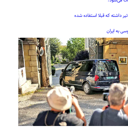
بک می‌شود؟
یر داشته که قبلا استفاده شده
سی به ایران