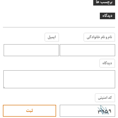
برچسب ها
دیدگاه
نام و نام خانوادگی
ایمیل
دیدگاه
کد امنیتی