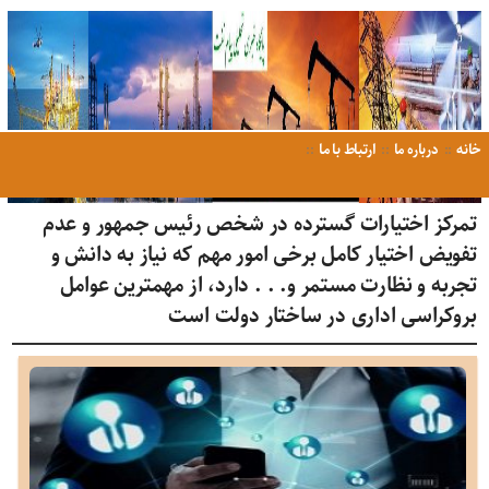
خانه
درباره ما
ارتباط با ما
تمرکز اختیارات گسترده در شخص رئیس جمهور و عدم
تفویض اختیار کامل برخی امور مهم که نیاز به دانش و
تجربه و نظارت مستمر و. . . دارد، از مهمترین عوامل
بروکراسی اداری در ساختار دولت است