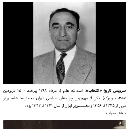
سرویس تاریخ «انتخاب»:
اسدالله علم (۱ مرداد ۱۲۹۸ بیرجند – ۲۵ فروردین
۱۳۵۷ نیویورک)، یکی از مهم‌ترین چهره‌های سیاسی دوران محمدرضا شاه، وزیر
دربار از ۱۳۴۵ تا ۱۳۵۶ و نخست‌وزیر ایران از سال ۱۳۴۱ تا ۱۳۴۲ بود.
بیشتر بخوانید