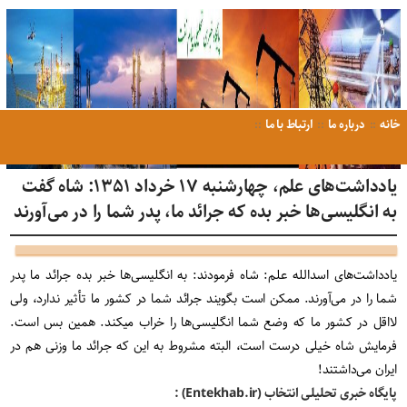
خانه
درباره ما
ارتباط با ما
یادداشت‌های علم، چهارشنبه ۱۷ خرداد ۱۳۵۱: شاه گفت
به انگلیسی‌ها خبر بده که جرائد ما، پدر شما را در می‌آورند
یادداشت‌های اسدالله علم: شاه فرمودند: به انگلیسی‌ها خبر بده جرائد ما پدر
شما را در می‌آورند. ممکن است بگویند جرائد شما در کشور ما تأثیر ندارد، ولی
لااقل در کشور ما که وضع شما انگلیسی‌ها را خراب میکند. همین بس است.
فرمایش شاه خیلی درست است، البته مشروط به این که جرائد ما وزنی هم در
ایران می‌داشتند!
پایگاه خبری تحلیلی انتخاب (Entekhab.ir) :